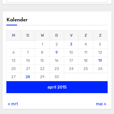
Kalender
M
D
W
D
V
Z
Z
1
2
3
4
5
6
7
8
9
10
11
12
13
14
15
16
17
18
19
20
21
22
23
24
25
26
27
28
29
30
april 2015
« mrt
mei »