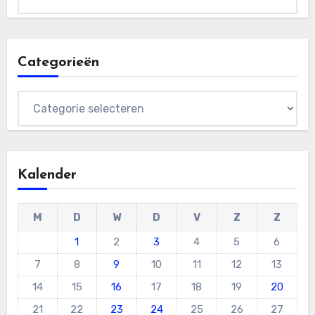
Categorieën
Categorieën
Kalender
M
D
W
D
V
Z
Z
1
2
3
4
5
6
7
8
9
10
11
12
13
14
15
16
17
18
19
20
21
22
23
24
25
26
27