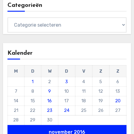
Categorieën
Categorieën
Kalender
M
D
W
D
V
Z
Z
1
2
3
4
5
6
7
8
9
10
11
12
13
14
15
16
17
18
19
20
21
22
23
24
25
26
27
28
29
30
november 2016