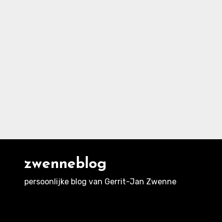
zwenneblog
persoonlijke blog van Gerrit-Jan Zwenne