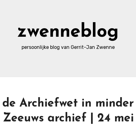
zwenneblog
persoonlijke blog van Gerrit-Jan Zwenne
de Archiefwet in minder
 Zeeuws archief | 24 mei