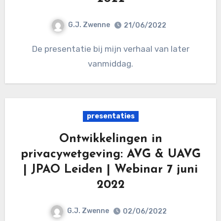
G.J. Zwenne
21/06/2022
De presentatie bij mijn verhaal van later
vanmiddag.
presentaties
Ontwikkelingen in
privacywetgeving: AVG & UAVG
| JPAO Leiden | Webinar 7 juni
2022
G.J. Zwenne
02/06/2022