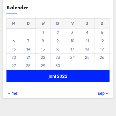
Kalender
M
D
W
D
V
Z
Z
1
2
3
4
5
6
7
8
9
10
11
12
13
14
15
16
17
18
19
20
21
22
23
24
25
26
27
28
29
30
juni 2022
« mei
sep »