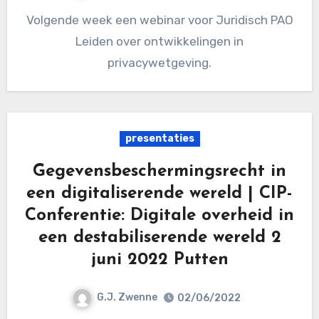
Volgende week een webinar voor Juridisch PAO
Leiden over ontwikkelingen in
privacywetgeving.
presentaties
Gegevensbeschermingsrecht in
een digitaliserende wereld | CIP-
Conferentie: Digitale overheid in
een destabiliserende wereld 2
juni 2022 Putten
G.J. Zwenne
02/06/2022