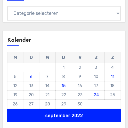
Categorieën
Kalender
M
D
W
D
V
Z
Z
1
2
3
4
5
6
7
8
9
10
11
12
13
14
15
16
17
18
19
20
21
22
23
24
25
26
27
28
29
30
september 2022