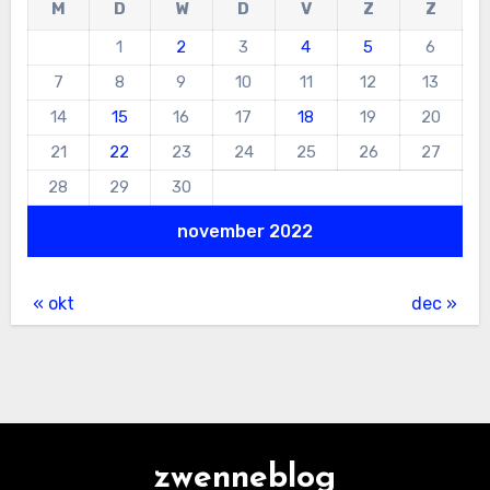
M
D
W
D
V
Z
Z
1
2
3
4
5
6
7
8
9
10
11
12
13
14
15
16
17
18
19
20
21
22
23
24
25
26
27
28
29
30
november 2022
« okt
dec »
zwenneblog