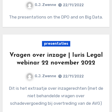
G.J. Zwenne
22/11/2022
The presentations on the DPO and on Big Data.
presentaties
Vragen over inzage | Iuris Legal
webinar 22 november 2022
G.J. Zwenne
22/11/2022
Dit is het extraatje over inzagerechten (met de
niet behandelde vragen over
schadevergoeding bij overtreding van de AVG)