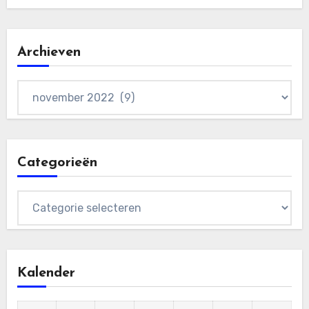
Archieven
Archieven
Categorieën
Categorieën
Kalender