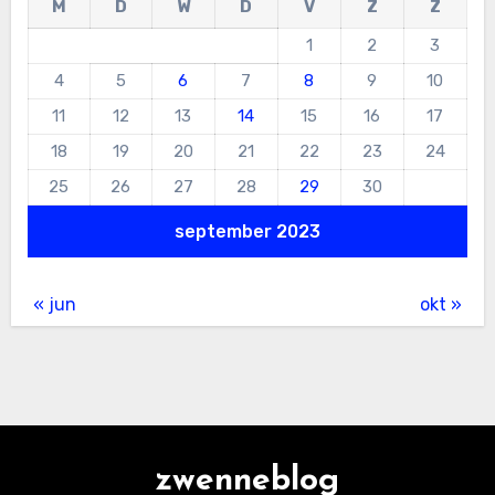
M
D
W
D
V
Z
Z
1
2
3
4
5
6
7
8
9
10
11
12
13
14
15
16
17
18
19
20
21
22
23
24
25
26
27
28
29
30
september 2023
« jun
okt »
zwenneblog