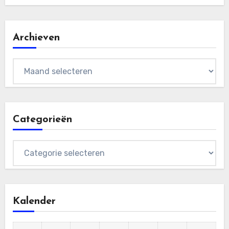
Archieven
Archieven
Categorieën
Categorieën
Kalender