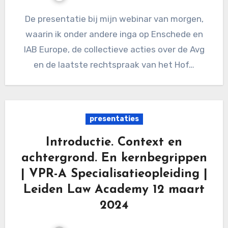
De presentatie bij mijn webinar van morgen,
waarin ik onder andere inga op Enschede en
IAB Europe, de collectieve acties over de Avg
en de laatste rechtspraak van het Hof…
presentaties
Introductie. Context en
achtergrond. En kernbegrippen
| VPR-A Specialisatieopleiding |
Leiden Law Academy 12 maart
2024