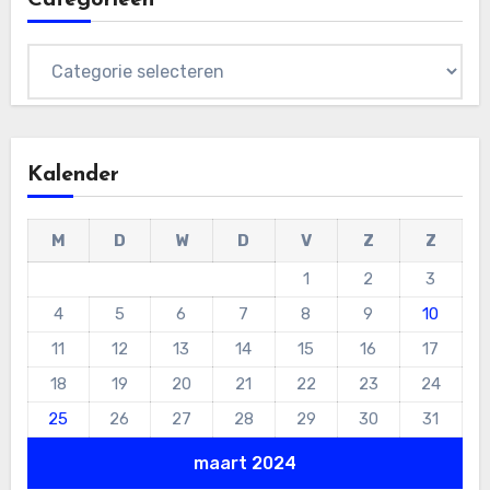
Categorieën
Kalender
M
D
W
D
V
Z
Z
1
2
3
4
5
6
7
8
9
10
11
12
13
14
15
16
17
18
19
20
21
22
23
24
25
26
27
28
29
30
31
maart 2024