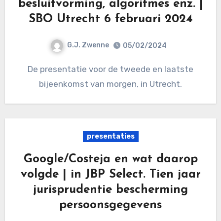
besluitvorming, algoritmes enz. |
SBO Utrecht 6 februari 2024
G.J. Zwenne
05/02/2024
De presentatie voor de tweede en laatste
bijeenkomst van morgen, in Utrecht.
presentaties
Google/Costeja en wat daarop
volgde | in JBP Select. Tien jaar
jurisprudentie bescherming
persoonsgegevens