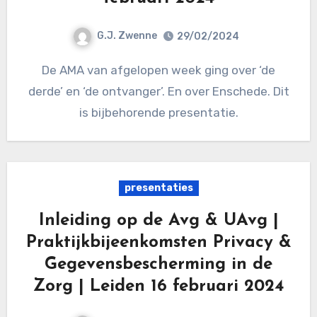
G.J. Zwenne
29/02/2024
De AMA van afgelopen week ging over ‘de
derde’ en ‘de ontvanger’. En over Enschede. Dit
is bijbehorende presentatie.
presentaties
Inleiding op de Avg & UAvg |
Praktijkbijeenkomsten Privacy &
Gegevensbescherming in de
Zorg | Leiden 16 februari 2024