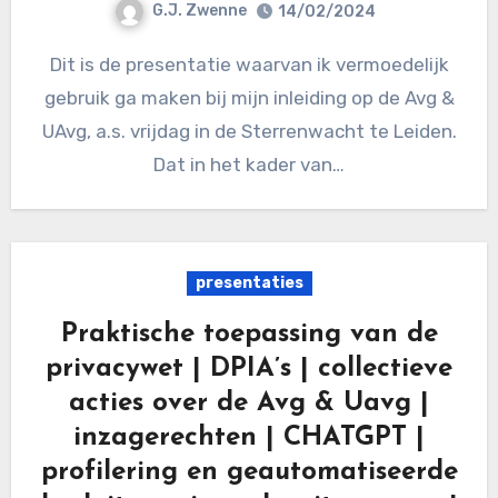
G.J. Zwenne
14/02/2024
Dit is de presentatie waarvan ik vermoedelijk
gebruik ga maken bij mijn inleiding op de Avg &
UAvg, a.s. vrijdag in de Sterrenwacht te Leiden.
Dat in het kader van…
presentaties
Praktische toepassing van de
privacywet | DPIA’s | collectieve
acties over de Avg & Uavg |
inzagerechten | CHATGPT |
profilering en geautomatiseerde