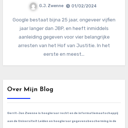
G.J. Zwenne
01/02/2024
Google bestaat bijna 25 jaar, ongeveer vijfien
jaar langer dan JBP, en heeft inmiddels
aanleiding gegeven voor vier belangrijke
arresten van het Hof van Justitie. In het
eerste en meest…
Over Mijn Blog
Gerrit-Jan Zwenne is hoogleraar recht en de informatiemaatschappij
aan de Universiteit Leiden en hoogleraar gegevensbescherming in de