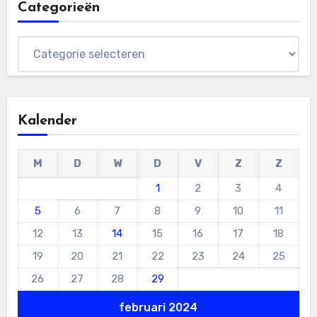
Categorieën
Categorieën
Kalender
M
D
W
D
V
Z
Z
1
2
3
4
5
6
7
8
9
10
11
12
13
14
15
16
17
18
19
20
21
22
23
24
25
26
27
28
29
februari 2024