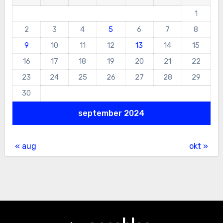
1
2
3
4
5
6
7
8
9
10
11
12
13
14
15
16
17
18
19
20
21
22
23
24
25
26
27
28
29
30
september 2024
« aug
okt »