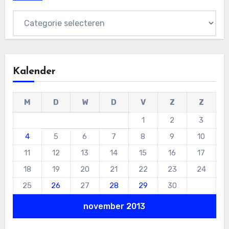
Categorieën
Kalender
M
D
W
D
V
Z
Z
1
2
3
4
5
6
7
8
9
10
11
12
13
14
15
16
17
18
19
20
21
22
23
24
25
26
27
28
29
30
november 2013