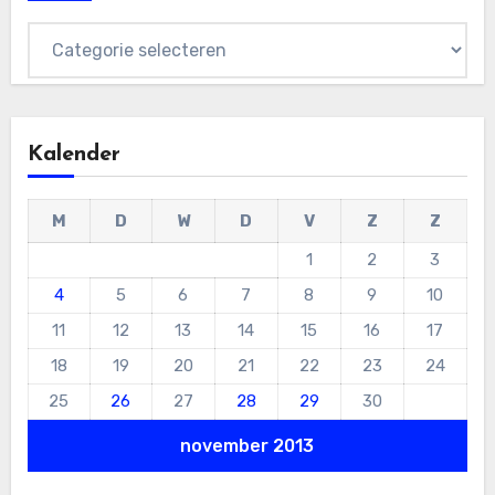
Categorieën
Kalender
M
D
W
D
V
Z
Z
1
2
3
4
5
6
7
8
9
10
11
12
13
14
15
16
17
18
19
20
21
22
23
24
25
26
27
28
29
30
november 2013