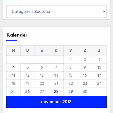
Categorieën
Kalender
M
D
W
D
V
Z
Z
1
2
3
4
5
6
7
8
9
10
11
12
13
14
15
16
17
18
19
20
21
22
23
24
25
26
27
28
29
30
november 2013