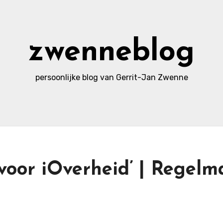
zwenneblog
persoonlijke blog van Gerrit-Jan Zwenne
voor iOverheid’ | Regelm