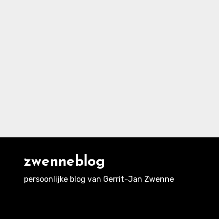
zwenneblog
persoonlijke blog van Gerrit-Jan Zwenne