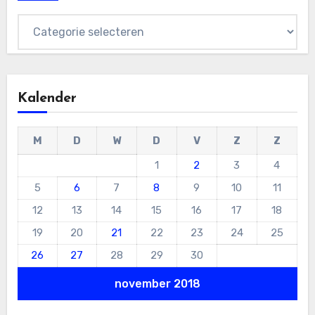
Categorieën
Kalender
M
D
W
D
V
Z
Z
1
2
3
4
5
6
7
8
9
10
11
12
13
14
15
16
17
18
19
20
21
22
23
24
25
26
27
28
29
30
november 2018