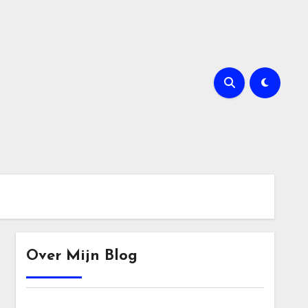
Over Mijn Blog