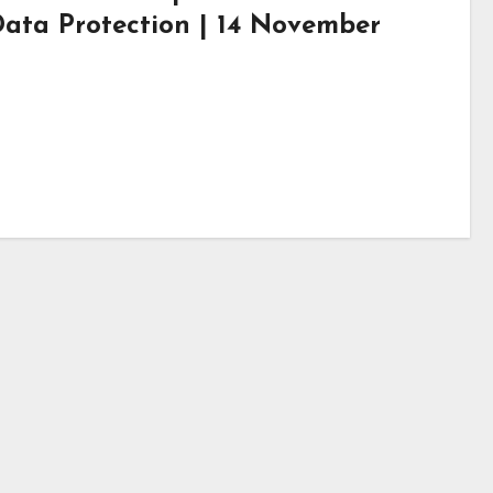
Data Protection | 14 November