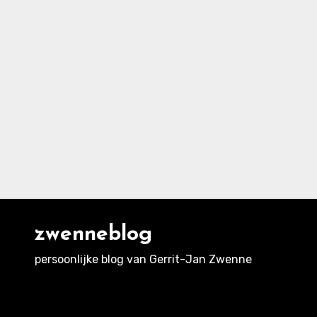
zwenneblog
persoonlijke blog van Gerrit-Jan Zwenne