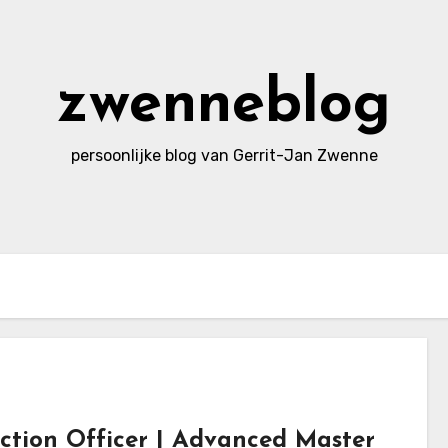
zwenneblog
persoonlijke blog van Gerrit-Jan Zwenne
ction Officer | Advanced Master