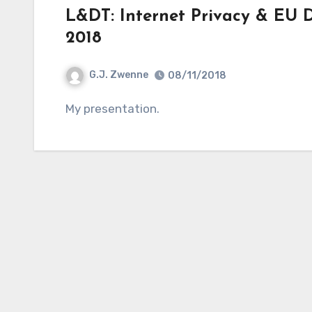
L&DT: Internet Privacy & EU 
2018
G.J. Zwenne
08/11/2018
My presentation.