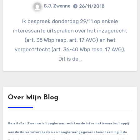
G.J. Zwenne
26/11/2018
Ik bespreek donderdag 29/11 op enkele
interessante uitspraken over het inzagerecht
(art. 35 Wbp resp. art. 17 AVG) en het
vergeetrtecht (art. 36-40 Wbp resp. 17 AVG).
Dit is de…
Over Mijn Blog
Gerrit-Jan Zwenne is hoogleraar recht en de informatiemaatschappij
aan de Universiteit Leiden en hoogleraar gegevensbescherming in de