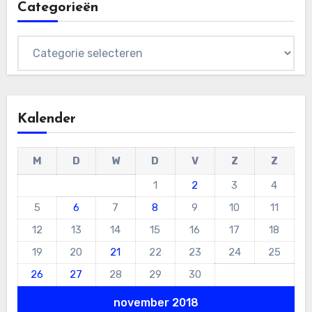
Categorieën
Categorieën
Kalender
M
D
W
D
V
Z
Z
1
2
3
4
5
6
7
8
9
10
11
12
13
14
15
16
17
18
19
20
21
22
23
24
25
26
27
28
29
30
november 2018